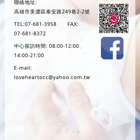
聯絡地址:
高雄市美濃區泰安路249巷2-2號
TEL:
07-681-3958
FAX:
07-681-8372
中心探訪時間: 08:00-12:00、
14:00-21:00
E-mail:
loveheartocc@yahoo.com.tw